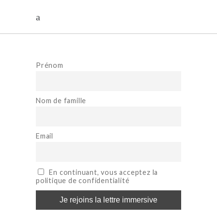
Prénom
Nom de famille
Email
En continuant, vous acceptez la
politique de confidentialité