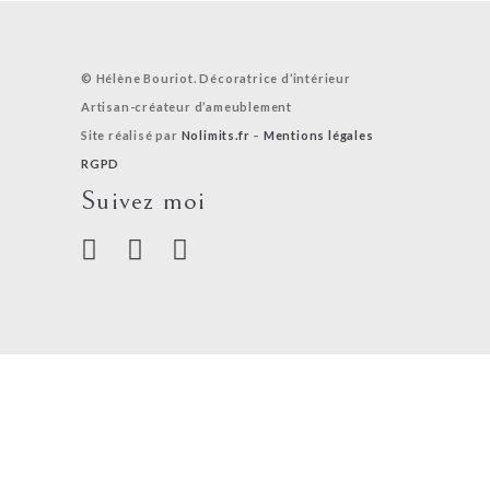
© Hélène Bouriot. Décoratrice d’intérieur
Artisan-créateur d’ameublement
Site réalisé par
Nolimits.fr
–
Mentions légales
RGPD
Suivez moi