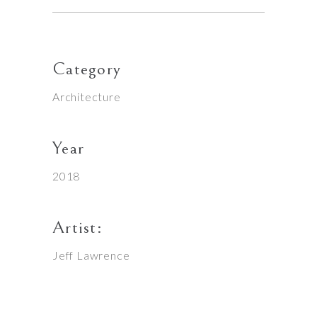
Category
Architecture
Year
2018
Artist:
Jeff Lawrence