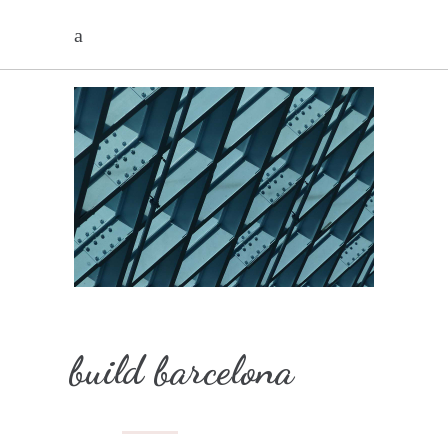
build barcelona