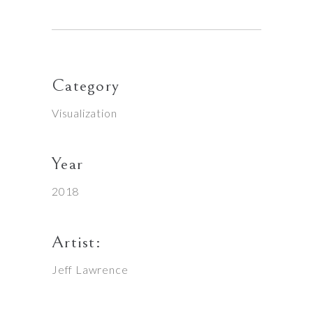
Category
Visualization
Year
2018
Artist:
Jeff Lawrence