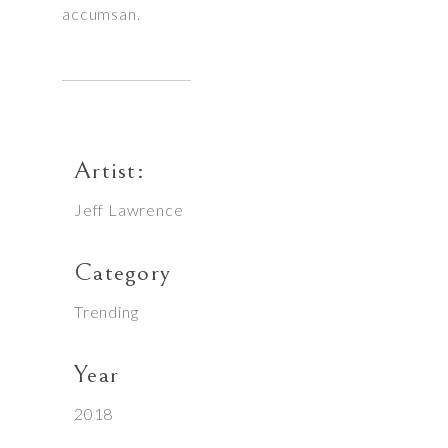
accumsan.
Artist:
Jeff Lawrence
Category
Trending
Year
2018