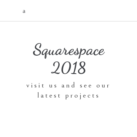
Squarespace
2018
visit us and see our
latest projects