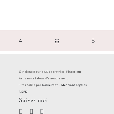
© Hélène Bouriot. Décoratrice d’intérieur
Artisan-créateur d’ameublement
Site réalisé par
Nolimits.fr
–
Mentions légales
RGPD
Suivez moi