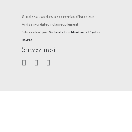
© Hélène Bouriot. Décoratrice d’intérieur
Artisan-créateur d’ameublement
Site réalisé par
Nolimits.fr
–
Mentions légales
RGPD
Suivez moi