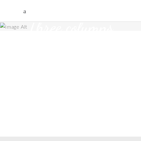
Three columns